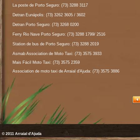
La poste de Porto Seguro: (73) 3288 3117
Detran Eunápolis: (73) 3262 3605 / 3602
Detran Porto Seguro: (73) 3268 0200
Ferry Rio Nave Porto Seguro: (73) 3288 1799/ 2516
Station de bus de Porto Seguro: (73) 3288 2019
Asmab Association de Moto Taxi: (73) 3575 3933
Mais Fácil Moto Taxi: (73) 3575 2359
Association de moto taxi de Arraial d'Ajuda: (73) 3575 3886
© 2011
Arraial d'Ajuda