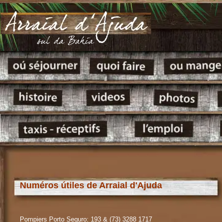
Numéros útiles de Arraial d'Ajuda
Pompiers Porto Seguro: 193 & (73) 3288 1717