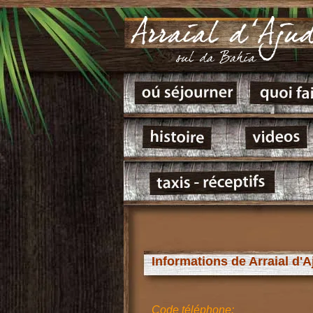
Informations de Arraial d'
Code téléphone: