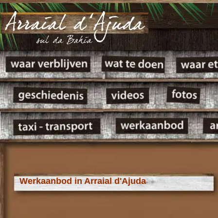
Werkaanbod in Arraial d'Ajuda