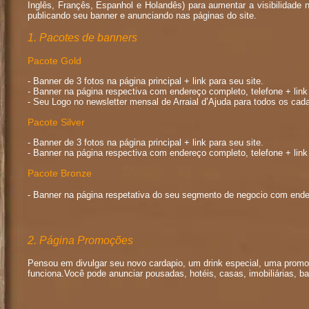
Inglês, Françês, Espanhol e Holandês) para aumentar a visibilidade 
publicando seu banner e anunciando nas páginas do site.
1. Pacotes de banners
Pacote Gold
- Banner de 3 fotos na página principal + link para seu site.
- Banner na página respectiva com endereço completo, telefone + link 
- Seu Logo no newsletter mensal de Arraial d’Ajuda para todos os cad
Pacote Silver
- Banner de 3 fotos na página principal + link para seu site.
- Banner na página respectiva com endereço completo, telefone + link
Pacote Bronze
- Banner na página respetativa do seu segmento de negocio com ender
2. Página Promoções
Pensou em divulgar seu novo cardapio, um drink especial, uma promoç
funciona.Você pode anunciar pousadas, hotéis, casas, imobiliárias, ba