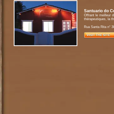
Santuario do C
Offrant le meilleur
thérapeutiques, la th
Rua Santa Rita n° 38