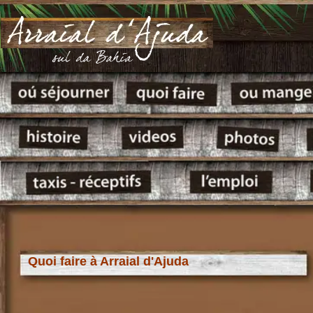
Quoi faire à Arraial d'Ajuda