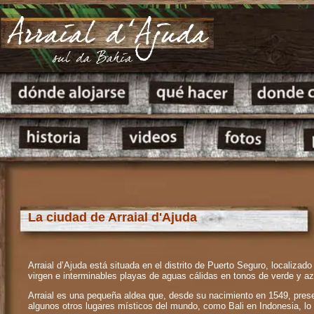
La ciudad de Arraial d'Ajuda
Arraial d’Ajuda está situada en el distrito de Puerto Seguro, localizad
virgen e interminables playas de aguas cálidas en tonos de verde y az
Arraial es una pequeña aldea que, desde su nacimiento en 1549, preserv
algunos otros lugares místicos del mundo, como Bali en Indonesia, lo