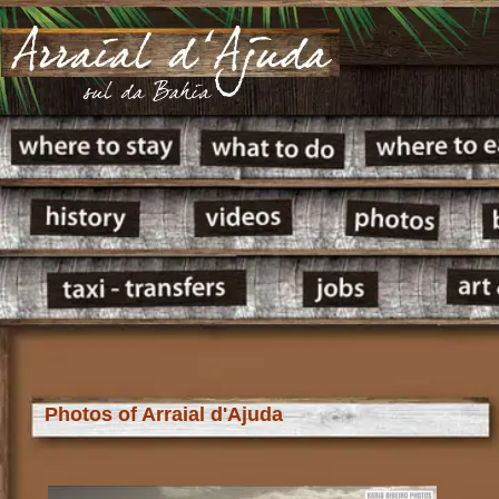
Photos of Arraial d'Ajuda