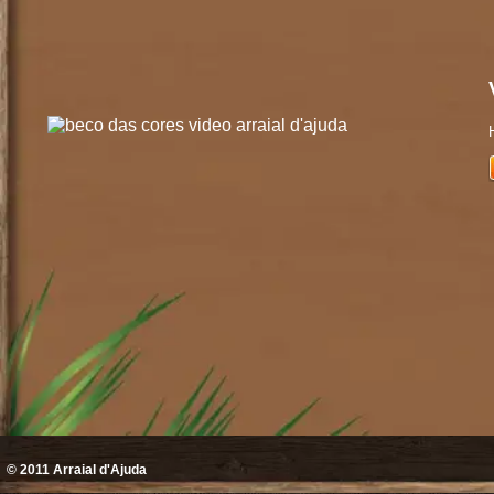
© 2011
Arraial d'Ajuda